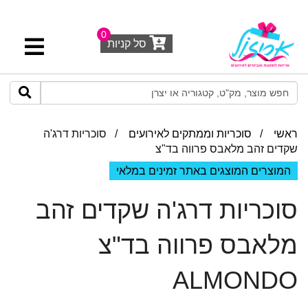
0
סל קניות
ראשי
/
סוכריות וממתקים לאירועים
/ סוכריות דרג'ה
שקדים זהב מלאבס פרווה בד"צ
המוצרים המוצגים באתר זמינים במלאי
סוכריות דרג'ה שקדים זהב
מלאבס פרווה בד"צ
ALMONDO