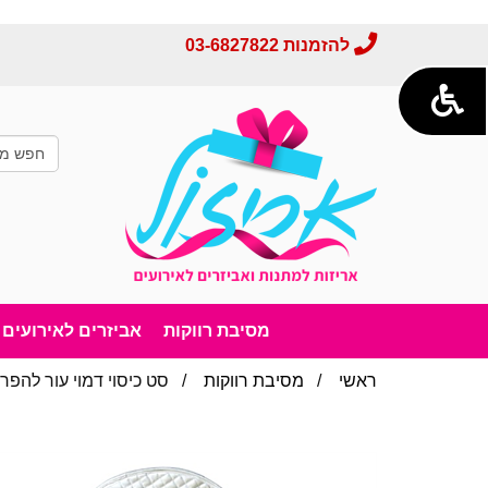
להזמנות
03-6827822
מסיבת רווקות
אביזרים לאירועים
ראשי
/
מסיבת רווקות
/ סט כיסוי דמוי עור להפר