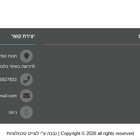
יצירת קשר
לרכישה באתר בלבד
-6827822
mail.com
ניווט
Copyright © 2026 all rights reserved | נבנה ע"י לוגייט טכנולוגיות