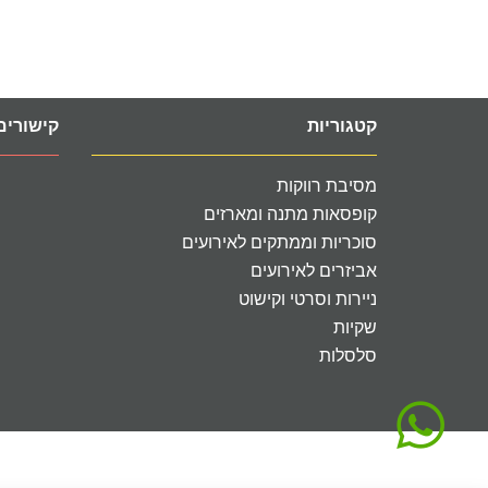
קטגוריות
קישורים
מסיבת רווקות
קופסאות מתנה ומארזים
סוכריות וממתקים לאירועים
אביזרים לאירועים
ניירות וסרטי וקישוט
שקיות
סלסלות