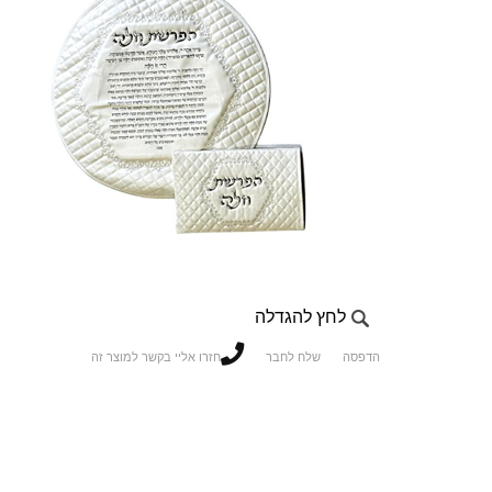
לחץ להגדלה
הדפסה
שלח לחבר
חזרו אליי בקשר למוצר זה