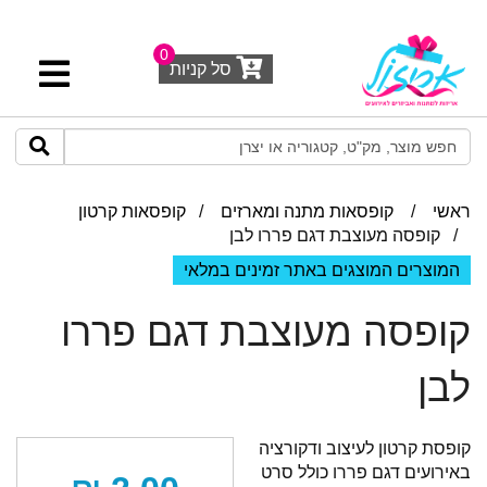
0
סל קניות
ראשי
/
קופסאות מתנה ומארזים
/
קופסאות קרטון
/ קופסה מעוצבת דגם פררו לבן
המוצרים המוצגים באתר זמינים במלאי
קופסה מעוצבת דגם פררו
לבן
קופסת קרטון לעיצוב ודקורציה
באירועים דגם פררו כולל סרט