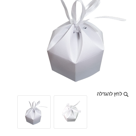
לחץ להגדלה