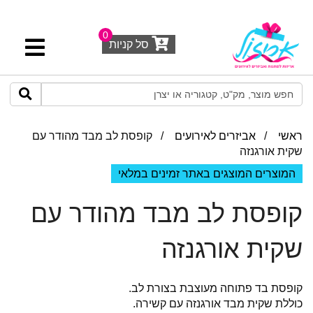
0
סל קניות
ראשי
/
אביזרים לאירועים
/ קופסת לב מבד מהודר עם
שקית אורגנזה
המוצרים המוצגים באתר זמינים במלאי
קופסת לב מבד מהודר עם
שקית אורגנזה
קופסת בד פתוחה מעוצבת בצורת לב.
כוללת שקית מבד אורגנזה עם קשירה.