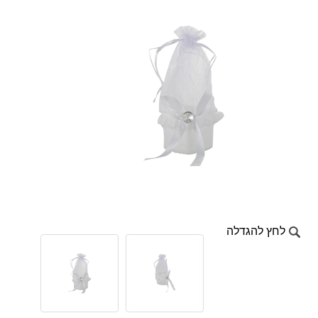
לחץ להגדלה