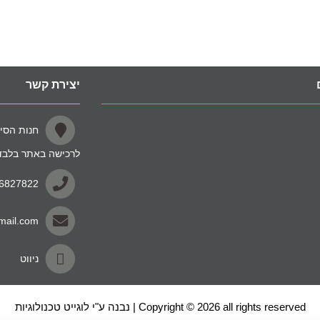
יצירת קשר
לרכישה באתר בלבד
-6827822
mail.com
ניווט
Copyright © 2026 all rights reserved | נבנה ע"י לוגייט טכנולוגיות