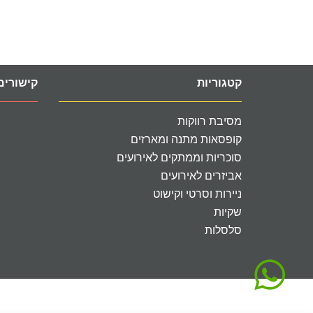
קטגוריות
קישורים
מסיבת רווקות
קופסאות מתנה ומארזים
סוכריות וממתקים לאירועים
אביזרים לאירועים
ניירות וסרטי וקישוט
שקיות
סלסלות