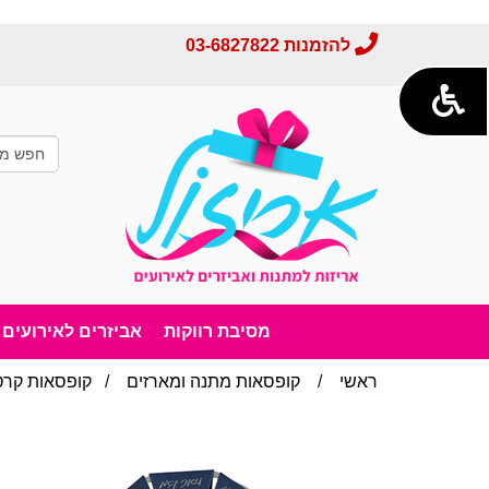
להזמנות
03-6827822
מסיבת רווקות
אביזרים לאירועים
ראשי
/
קופסאות מתנה ומארזים
/
קופסאות קרטו