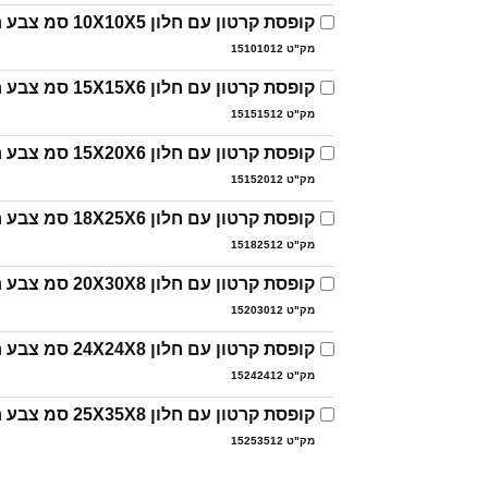
קופסת קרטון עם חלון 10X10X5 סמ צבע חום טבעי
מק"ט 15101012
קופסת קרטון עם חלון 15X15X6 סמ צבע חום טבעי
מק"ט 15151512
קופסת קרטון עם חלון 15X20X6 סמ צבע חום טבעי
מק"ט 15152012
קופסת קרטון עם חלון 18X25X6 סמ צבע חום טבעי
מק"ט 15182512
קופסת קרטון עם חלון 20X30X8 סמ צבע חום טבעי
מק"ט 15203012
קופסת קרטון עם חלון 24X24X8 סמ צבע חום טבעי
מק"ט 15242412
קופסת קרטון עם חלון 25X35X8 סמ צבע חום טבעי
מק"ט 15253512