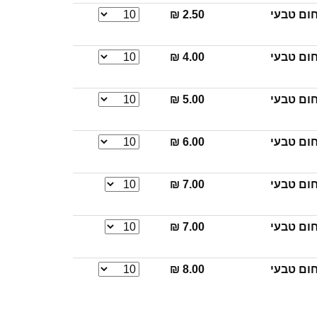
2.50 ₪
4.00 ₪
5.00 ₪
6.00 ₪
7.00 ₪
7.00 ₪
8.00 ₪