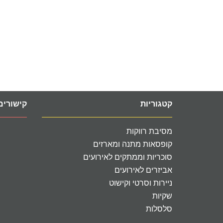
קטגוריות
קישורים
מסיבת רווקות
קופסאות מתנה ומארזים
סוכריות וממתקים לאירועים
אביזרים לאירועים
ניירות וסרטי וקישוט
שקיות
סלסלות