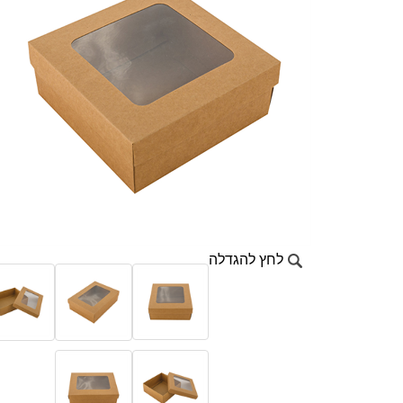
לחץ להגדלה