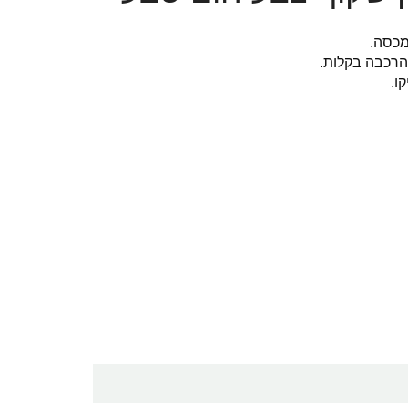
להרכבה בקלות.
ו.