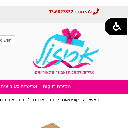
להזמנות
03-6827822
מסיבת רווקות
אביזרים לאירועים
ראשי
/
קופסאות מתנה ומארזים
/
קופסאות קרטו