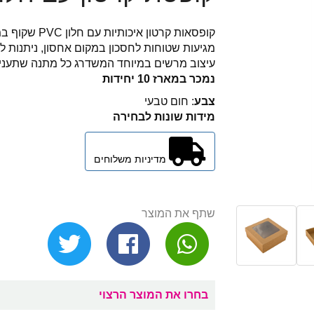
קופסאות קרטון איכותיות עם חלון PVC שקוף במכסה.
מגיעות שטוחות לחסכון במקום אחסון, ניתנות 
​עיצוב מרשים במיוחד המשדרג כל מתנה שתעניק
נמכר במארז 10 יחידות
צבע
: חום טבעי
מידות שונות לבחירה
מדיניות משלוחים
שתף את המוצר
בחרו את המוצר הרצוי