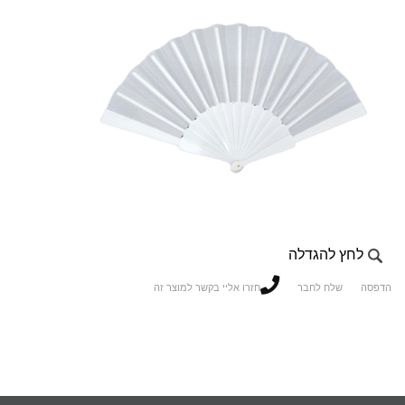
לחץ להגדלה
הדפסה
שלח לחבר
חזרו אליי בקשר למוצר זה