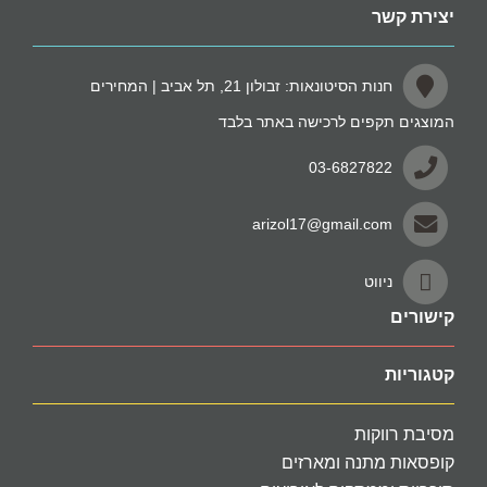
יצירת קשר
חנות הסיטונאות: זבולון 21, תל אביב | המחירים
המוצגים תקפים לרכישה באתר בלבד
03-6827822
arizol17@gmail.com
ניווט
קישורים
קטגוריות
מסיבת רווקות
קופסאות מתנה ומארזים