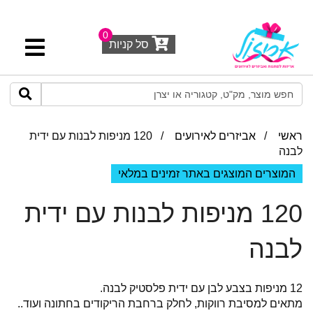
0
סל קניות
ראשי
/
אביזרים לאירועים
/ 120 מניפות לבנות עם ידית
לבנה
המוצרים המוצגים באתר זמינים במלאי
120 מניפות לבנות עם ידית
לבנה
12 מניפות בצבע לבן עם ידית פלסטיק לבנה.
מתאים למסיבת רווקות, לחלק ברחבת הריקודים בחתונה ועוד..