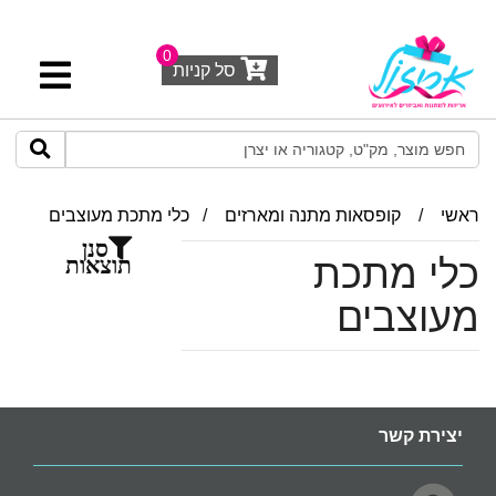
0
סל קניות
ראשי
/
קופסאות מתנה ומארזים
/
כלי מתכת מעוצבים
סנן
כלי מתכת
תוצאות
מעוצבים
יצירת קשר