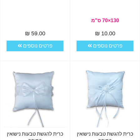
130×70 ס"מ
59.00 ₪
10.00 ₪
פרטים נוספים
פרטים נוספים
כרית להגשת טבעות נישואין
כרית להגשת טבעות נישואין