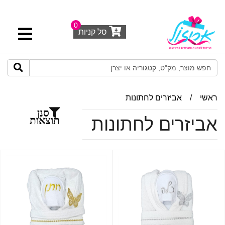
0
סל קניות
ראשי
/
אביזרים לחתונות
סנן
אביזרים לחתונות
תוצאות