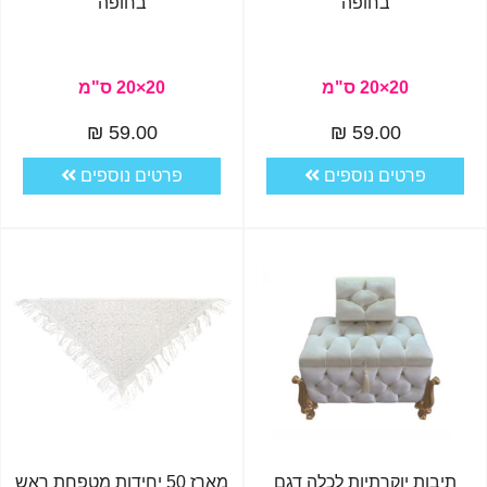
בחופה
בחופה
20×20 ס"מ
20×20 ס"מ
59.00 ₪
59.00 ₪
פרטים נוספים
פרטים נוספים
תיבות יוקרתיות לכלה דגם
מארז 50 יחידות מטפחת ראש