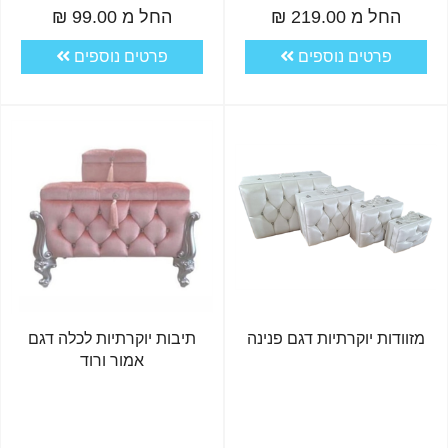
החל מ 219.00 ₪
החל מ 99.00 ₪
פרטים נוספים
פרטים נוספים
מזוודות יוקרתיות דגם פנינה
תיבות יוקרתיות לכלה דגם
אמור ורוד