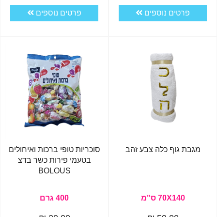
פרטים נוספים
פרטים נוספים
מגבת גוף כלה צבע זהב
סוכריות טופי ברכות ואיחולים
בטעמי פירות כשר בדצ
BOLOUS
70X140 ס"מ
400 גרם