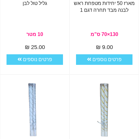
מארז 50 יחידות מטפחת ראש
גליל טול לבן
לבנה מבד תחרה דגם 1
130×70 ס"מ
10 מטר
25.00 ₪
9.00 ₪
פרטים נוספים
פרטים נוספים