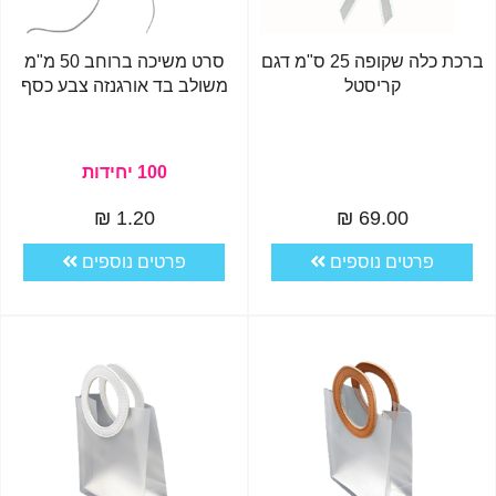
ברכת כלה שקופה 25 ס"מ דגם
סרט משיכה ברוחב 50 מ"מ
קריסטל
משולב בד אורגנזה צבע כסף
100 יחידות
1.20 ₪
69.00 ₪
פרטים נוספים
פרטים נוספים