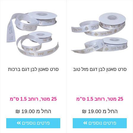
סרט סאטן לבן דגם מזל טוב
סרט סאטן לבן דגם ברכות
25 מטר, רוחב 1.5 ס"מ
25 מטר, רוחב 1.5 ס"מ
החל מ 19.00 ₪
החל מ 19.00 ₪
פרטים נוספים
פרטים נוספים