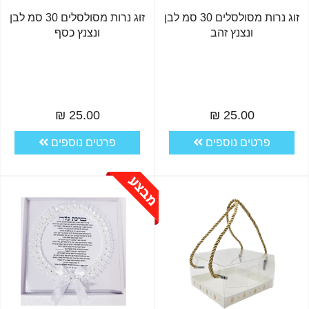
זוג נרות מסולסלים 30 סמ לבן
זוג נרות מסולסלים 30 סמ לבן
ונצנץ זהב
ונצנץ כסף
25.00 ₪
25.00 ₪
פרטים נוספים
פרטים נוספים