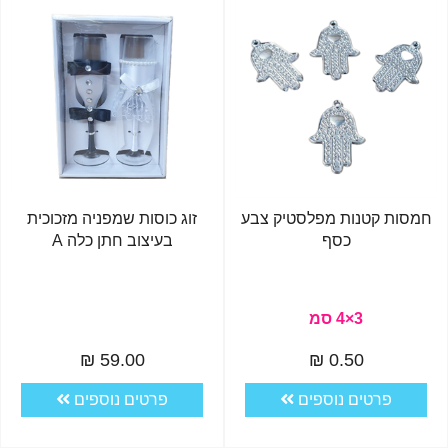
חמסות קטנות מפלסטיק צבע
זוג כוסות שמפניה מזכוכית
כסף
בעיצוב חתן כלה A
3×4 סמ
59.00 ₪
0.50 ₪
פרטים נוספים
פרטים נוספים