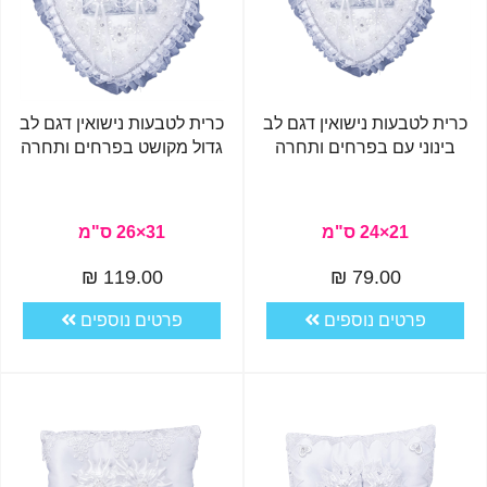
כרית לטבעות נישואין דגם לב
כרית לטבעות נישואין דגם לב
בינוני עם בפרחים ותחרה
גדול מקושט בפרחים ותחרה
21×24 ס"מ
31×26 ס"מ
119.00 ₪
79.00 ₪
פרטים נוספים
פרטים נוספים