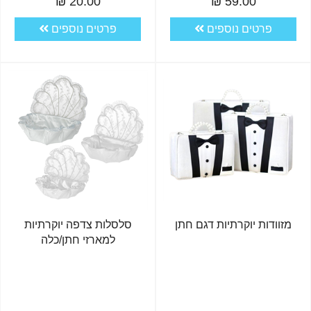
20.00 ₪
59.00 ₪
פרטים נוספים
פרטים נוספים
מזוודות יוקרתיות דגם חתן
סלסלות צדפה יוקרתיות
למארזי חתן/כלה