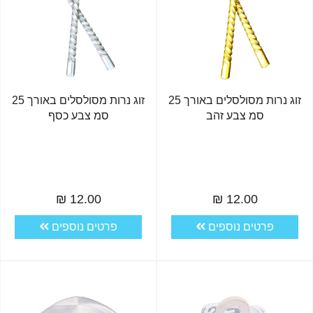
זוג נרות מסולסלים באורך 25
זוג נרות מסולסלים באורך 25
סמ צבע זהב
סמ צבע כסף
12.00 ₪
12.00 ₪
פרטים נוספים
פרטים נוספים