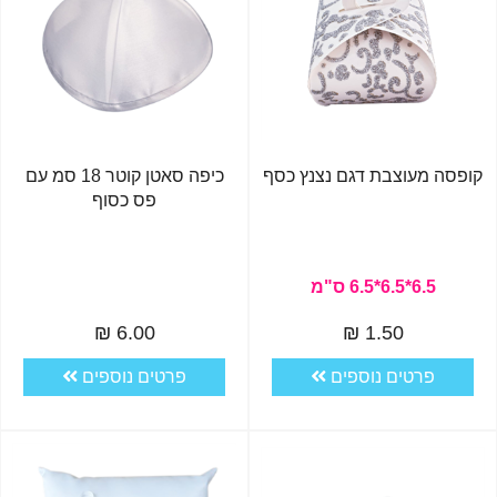
קופסה מעוצבת דגם נצנץ כסף
כיפה סאטן קוטר 18 סמ עם
פס כסוף
6.5*6.5*6.5 ס"מ
6.00 ₪
1.50 ₪
פרטים נוספים
פרטים נוספים