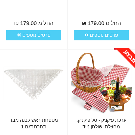
החל מ 179.00 ₪
החל מ 179.00 ₪
פרטים נוספים
פרטים נוספים
ערכת פיקניק - סל פיקניק,
מטפחת ראש לבנה מבד
מחצלת ושולחן נייד
תחרה דגם 1