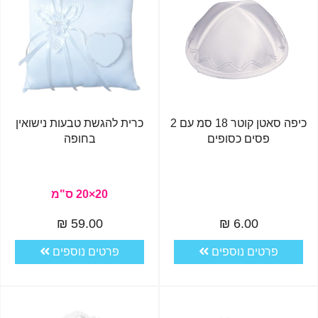
כיפה סאטן קוטר 18 סמ עם 2
כרית להגשת טבעות נישואין
פסים כסופים
בחופה
20×20 ס"מ
59.00 ₪
6.00 ₪
פרטים נוספים
פרטים נוספים