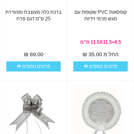
קופסאות PVC שקופות עם
ברכת כלה מעוצבת ומהודרת
מגש פנימי וידיות
25 ס"מ דגם פרח
11.5X11.5+6.5 ס"מ
החל מ 35.00 ₪
69.00 ₪
פרטים נוספים
פרטים נוספים