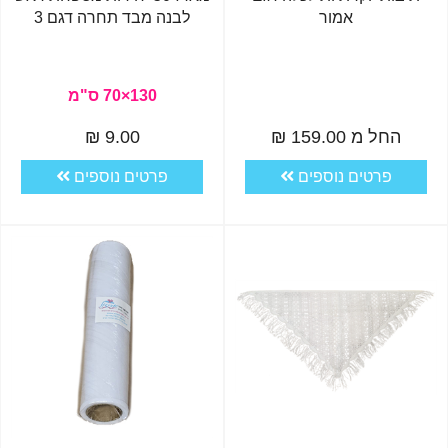
אמור
לבנה מבד תחרה דגם 3
130×70 ס"מ
החל מ 159.00 ₪
9.00 ₪
פרטים נוספים
פרטים נוספים