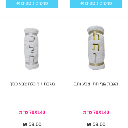
פרטים נוספים
פרטים נוספים
מגבת גוף חתן צבע זהב
מגבת גוף כלה צבע כסף
70X140 ס"מ
70X140 ס"מ
59.00 ₪
59.00 ₪