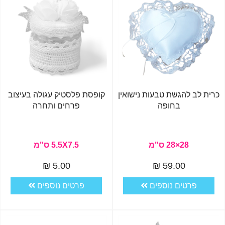
כרית לב להגשת טבעות נישואין
קופסת פלסטיק עגולה בעיצוב
בחופה
פרחים ותחרה
28×28 ס"מ
5.5X7.5 ס"מ
5.00 ₪
59.00 ₪
פרטים נוספים
פרטים נוספים