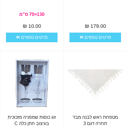
130×70 ס"מ
10.00 ₪
179.00 ₪
פרטים נוספים
פרטים נוספים
מטפחת ראש לבנה מבד
זוג כוסות שמפניה מזכוכית
תחרה דגם 3
בעיצוב חתן כלה C