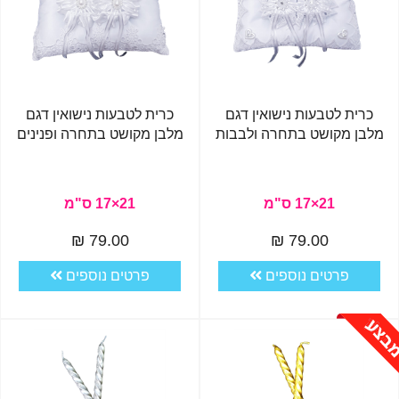
כרית לטבעות נישואין דגם
כרית לטבעות נישואין דגם
מלבן מקושט בתחרה ולבבות
מלבן מקושט בתחרה ופנינים
21×17 ס"מ
21×17 ס"מ
79.00 ₪
79.00 ₪
פרטים נוספים
פרטים נוספים