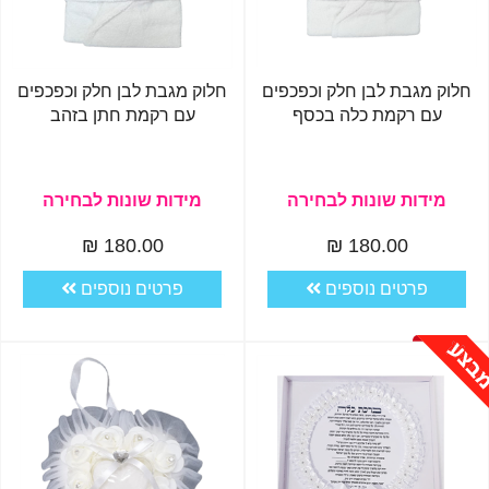
חלוק מגבת לבן חלק וכפכפים
חלוק מגבת לבן חלק וכפכפים
עם רקמת כלה בכסף
עם רקמת חתן בזהב
מידות שונות לבחירה
מידות שונות לבחירה
180.00 ₪
180.00 ₪
פרטים נוספים
פרטים נוספים