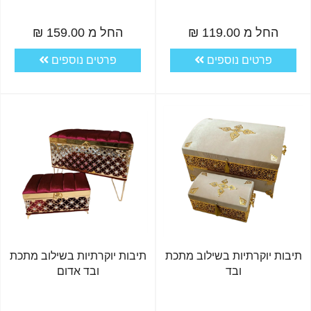
החל מ 119.00 ₪
החל מ 159.00 ₪
פרטים נוספים
פרטים נוספים
תיבות יוקרתיות בשילוב מתכת
תיבות יוקרתיות בשילוב מתכת
ובד
ובד אדום