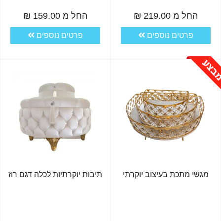
החל מ 219.00 ₪
החל מ 159.00 ₪
פרטים נוספים
פרטים נוספים
מגשי מתכת בעיצוב יוקרתי
תיבות יוקרתיות לכלה דגם רוז