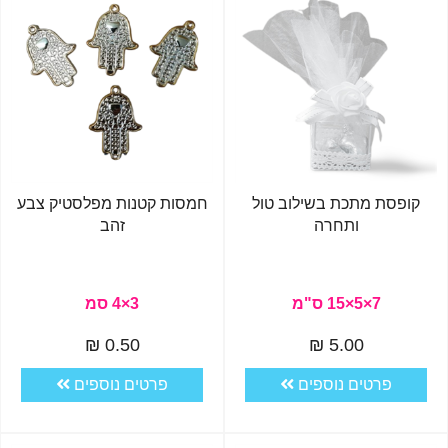
קופסת מתכת בשילוב טול
חמסות קטנות מפלסטיק צבע
ותחרה
זהב
7×5×15 ס"מ
3×4 סמ
0.50 ₪
5.00 ₪
פרטים נוספים
פרטים נוספים