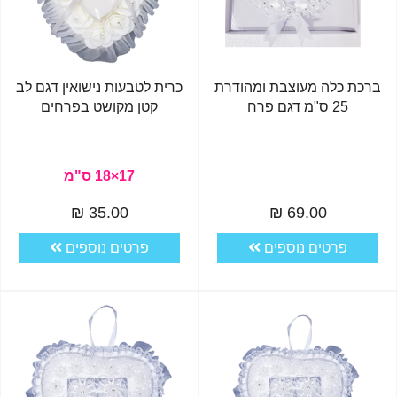
ברכת כלה מעוצבת ומהודרת
כרית לטבעות נישואין דגם לב
25 ס"מ דגם פרח
קטן מקושט בפרחים
17×18 ס"מ
35.00 ₪
69.00 ₪
פרטים נוספים
פרטים נוספים