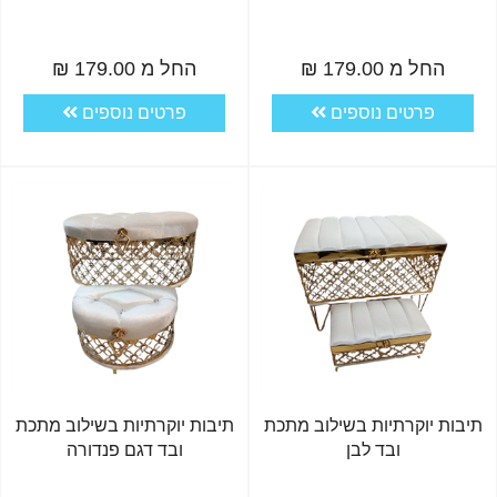
החל מ 179.00 ₪
החל מ 179.00 ₪
פרטים נוספים
פרטים נוספים
תיבות יוקרתיות בשילוב מתכת
תיבות יוקרתיות בשילוב מתכת
ובד לבן
ובד דגם פנדורה