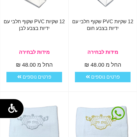
12 שקיות PVC שקוף חלבי עם
12 שקיות PVC שקוף חלבי עם
ידיות בצבע חום
ידיות בצבע לבן
מידות לבחירה
מידות לבחירה
החל מ 48.00 ₪
החל מ 48.00 ₪
פרטים נוספים
פרטים נוספים