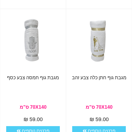
מגבת גוף חתן כלה צבע זהב
מגבת גוף חמסה צבע כסף
70X140 ס"מ
70X140 ס"מ
59.00 ₪
59.00 ₪
פרטים נוספים
פרטים נוספים