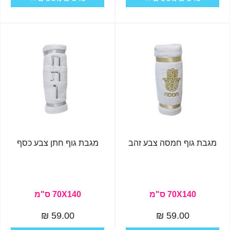
מגבת גוף חמסה צבע זהב
מגבת גוף חתן צבע כסף
70X140 ס"מ
70X140 ס"מ
59.00 ₪
59.00 ₪