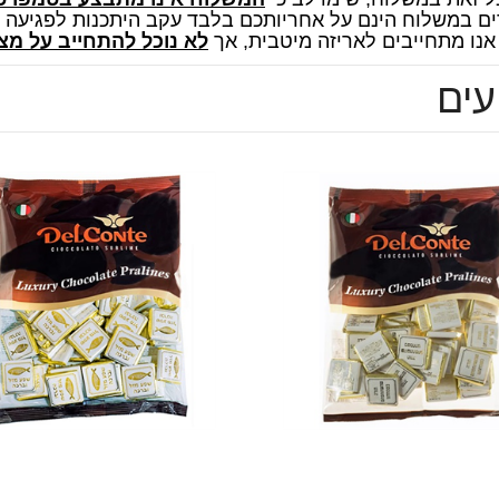
ים במשלוח הינם על אחריותכם בלבד עקב היתכנות לפגיעה 
 אנו מתחייבים לאריזה מיטבית, אך
לא נוכל להתחייב על מצ
עים