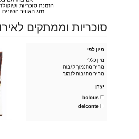
הזמנת סוכריות ושוקולד
מזג האוויר השונים.
סוכריות וממתקים לאירו
מיון לפי
מיון כללי
מחיר מהנמוך לגבוה
מחיר מהגבוה לנמוך
יצרן
bolous
delconte