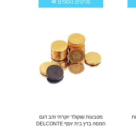
פרטים נוספים
ת
מטבעות שוקולד יוקרתי זהב דגם
חמסה בדץ בית יוסף DELCONTE