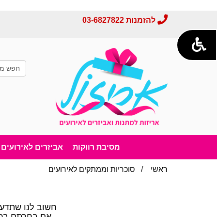
להזמנות
03-6827822
מסיבת רווקות
אביזרים לאירועים
ראשי
/
סוכריות וממתקים לאירועים
חשוב לנו שתדעו
אם בחרתם בכל