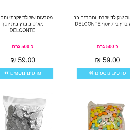
 שוקולד יוקרתי זהב דגם בר
מטבעות שוקולד יוקרתי זהב 
דץ בית יוסף DELCONTE
מזל טוב בדץ בית יוסף
DELCONTE
כ-500 גרם
כ-500 גרם
59.00 ₪
59.00 ₪
פרטים נוספים
פרטים נוספים