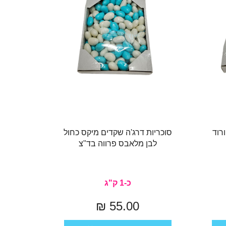
רוד
סוכריות דרג'ה שקדים מיקס כחול
לבן מלאבס פרווה בד"צ
כ-1 ק"ג
55.00 ₪