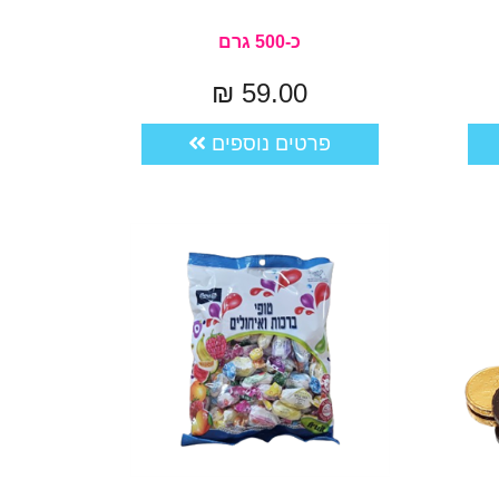
כ-500 גרם
59.00 ₪
פרטים נוספים