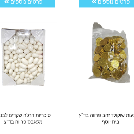
פרטים נוספים
פרטים נוספים
ות שוקולד זהב פרווה בד"ץ
סוכריות דרג'ה שקדים לבנו
בית יוסף
מלאבס פרווה בד"צ