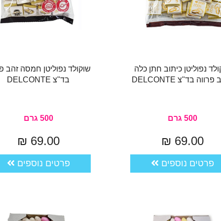
ולד נפוליטן כיתוב חתן כלה
שוקולד נפוליטן חמסה זהב פר
רווה בד"צ DELCONTE
בד"צ DELCONTE
500 גרם
500 גרם
69.00 ₪
69.00 ₪
פרטים נוספים
פרטים נוספים