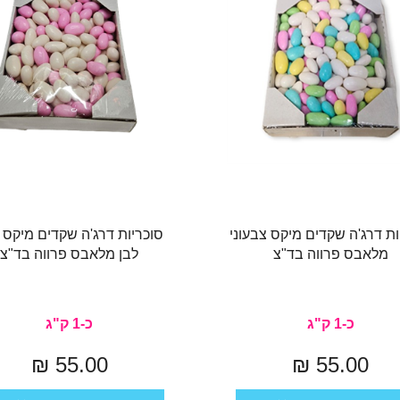
ות דרג'ה שקדים מיקס צבעוני
סוכריות דרג'ה שקדים מיקס ו
מלאבס פרווה בד"צ
לבן מלאבס פרווה בד"צ
כ-1 ק"ג
כ-1 ק"ג
55.00 ₪
55.00 ₪