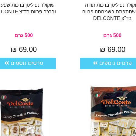
קולד נפוליטן ברכות תודה
שוקולד נפוליטן ברכות שפע 
תתפתם בשמחתנו פרווה
וברכה פרווה בד"צ DELCONTE
בד"צ DELCONTE
500 גרם
500 גרם
69.00 ₪
69.00 ₪
פרטים נוספים
פרטים נוספים