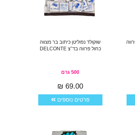
ווה
שוקולד נפוליטן כיתוב בר מצווה
כחול פרווה בד"צ DELCONTE
500 גרם
69.00 ₪
פרטים נוספים