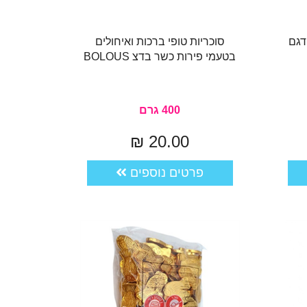
דגם
סוכריות טופי ברכות ואיחולים
בטעמי פירות כשר בדצ BOLOUS
400 גרם
20.00 ₪
פרטים נוספים