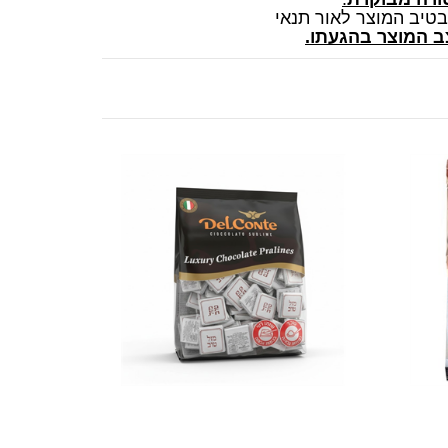
בטיב המוצר לאור תנאי
ב המוצר בהגעתו.