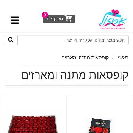
0
סל קניות
ראשי
/
קופסאות מתנה ומארזים
קופסאות מתנה ומארזים