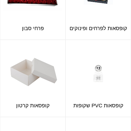
קופסאות לפרחים ופינוקים
פרחי סבון
קופסאות PVC שקופות
קופסאות קרטון