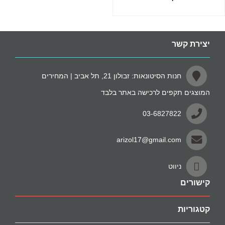
יצירת קשר
חנות הסיטונאות: זבולון 21, תל אביב | המחירים
המוצגים תקפים לרכישה באתר בלבד
03-6827822
arizol17@gmail.com
ניווט
קישורים
קטגוריות