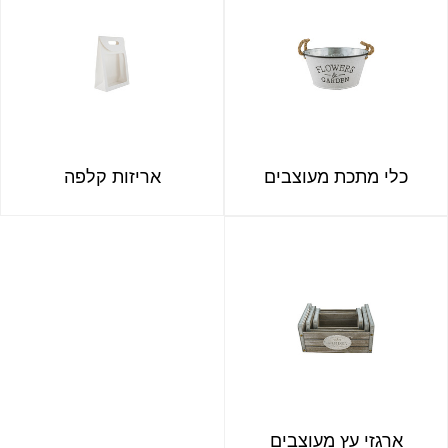
כלי מתכת מעוצבים
אריזות קלפה
ארגזי עץ מעוצבים