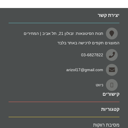
יצירת קשר
חנות הסיטונאות: זבולון 21, תל אביב | המחירים
המוצגים תקפים לרכישה באתר בלבד
03-6827822
arizol17@gmail.com
ניווט
קישורים
קטגוריות
מסיבת רווקות