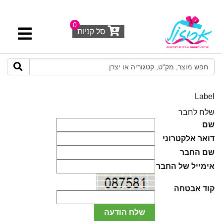
0
סל קניות
Label
שלח לחבר
שם
דואר אלקטרוני
שם החבר
אימייל של החבר
קוד אבטחה