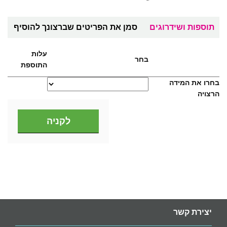
תוספות ושידרוגים
סמן את הפריטים שברצונך להוסיף
עלות
בחר
התוספת
בחרו את המידה
הרצויה
יצירת קשר