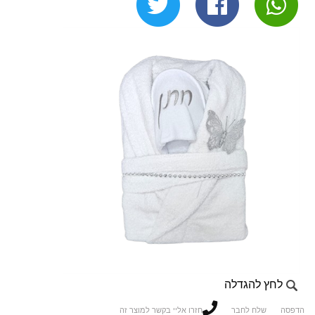
לחץ להגדלה
הדפסה
שלח לחבר
חזרו אליי בקשר למוצר זה