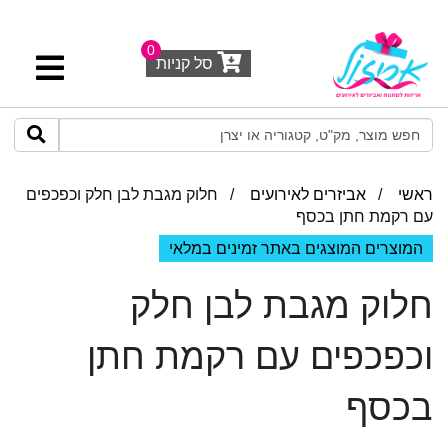
0
סל קניות
ראשי
/
אביזרים לאירועים
/ חלוק מגבת לבן חלק וכפכפים
עם רקמת חתן בכסף
המוצרים המוצגים באתר זמינים במלאי
חלוק מגבת לבן חלק
וכפכפים עם רקמת חתן
בכסף