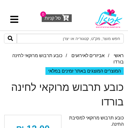
0
סל קניות
ראשי
/
אביזרים לאירועים
/ כובע תרבוש מרוקאי לחינה
בורדו
המוצרים המוצגים באתר זמינים במלאי
כובע תרבוש מרוקאי לחינה
בורדו
כובע תרבוש מרוקאי למסיבת
החינה.