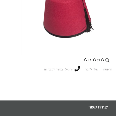
לחץ להגדלה
הדפסה
שלח לחבר
חזרו אליי בקשר למוצר זה
יצירת קשר