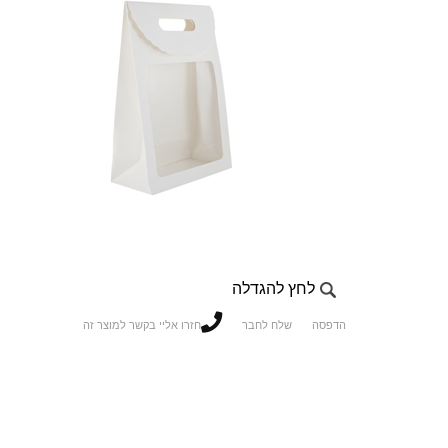
לחץ להגדלה
הדפסה
שלח לחבר
חזרו אליי בקשר למוצר זה