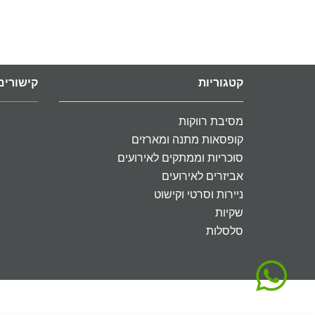
קטגוריות
קישורים
מסיבת רווקות
קופסאות מתנה ומארזים
סוכריות וממתקים לאירועים
אביזרים לאירועים
ניירות וסרטי וקישוט
שקיות
סלסלות