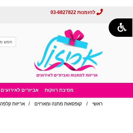
להזמנות
03-6827822
מסיבת רווקות
אביזרים לאירועים
ראשי
/
קופסאות מתנה ומארזים
/
אריזות קלפה