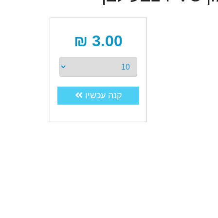
3.00 ₪
קנה עכשיו