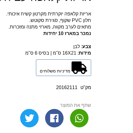
אריזת קלאפה יוקרתית מקרטון קשיח איכותי.
חלון PVC שקוף, סגירת סקוטש.
מתאים לערב מקווה, מארזי מתנה ומזכרות.
נמכר במארז 10 יחידות
צבע
: לבן
מידות
: 16X21 ס"מ | בסיס 6 ס"מ
מדיניות משלוחים
מק"ט
20162111
שתף את המוצר