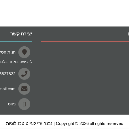
יצירת קשר
לרכישה באתר בלבד
-6827822
mail.com
ניווט
Copyright © 2026 all rights reserved | נבנה ע"י לוגייט טכנולוגיות