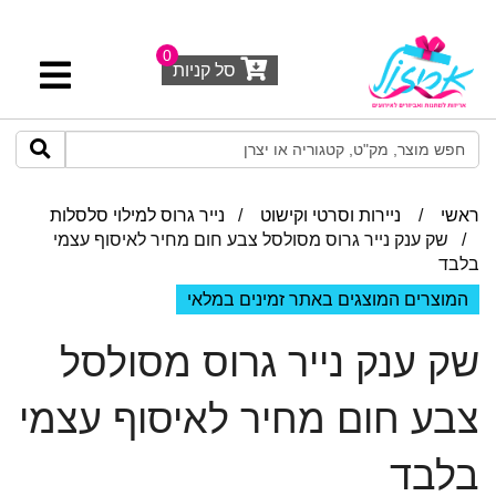
0
סל קניות
ראשי
/
ניירות וסרטי וקישוט
/
נייר גרוס למילוי סלסלות
/ שק ענק נייר גרוס מסולסל צבע חום מחיר לאיסוף עצמי
בלבד
המוצרים המוצגים באתר זמינים במלאי
שק ענק נייר גרוס מסולסל
צבע חום מחיר לאיסוף עצמי
בלבד