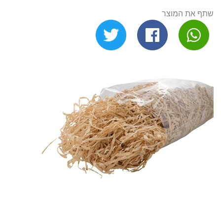
שתף את המוצר