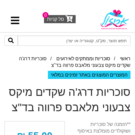
0
סל קניות
ראשי
/
סוכריות וממתקים לאירועים
/ סוכריות דרג'ה
שקדים מיקס צבעוני מלאבס פרווה בד"צ
המוצרים המוצגים באתר זמינים במלאי
סוכריות דרג'ה שקדים מיקס
צבעוני מלאבס פרווה בד"צ
**הזמנה של סוכריות
ושוקולדים מומלצת באיסוף