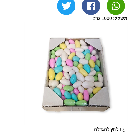
משקל:
1000 גרם
לחץ להגדלה