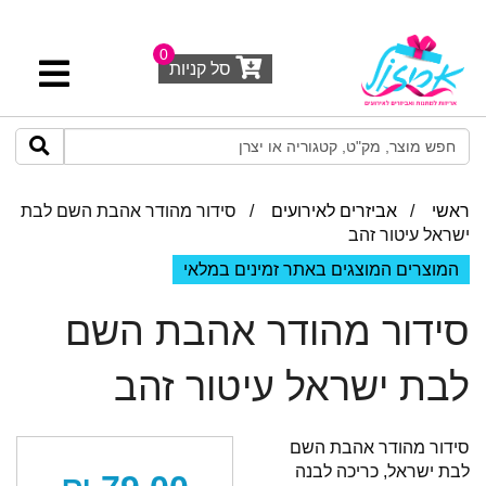
0
סל קניות
ראשי
/
אביזרים לאירועים
/ סידור מהודר אהבת השם לבת
ישראל עיטור זהב
המוצרים המוצגים באתר זמינים במלאי
סידור מהודר אהבת השם
לבת ישראל עיטור זהב
סידור מהודר אהבת השם
לבת ישראל, כריכה לבנה