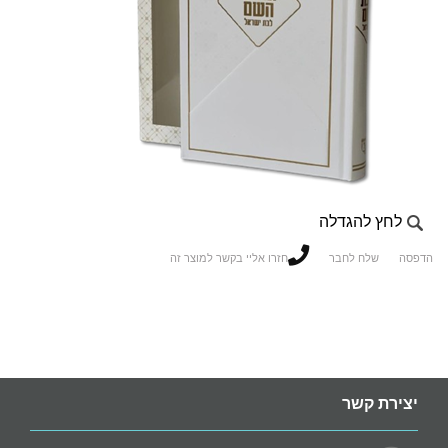
לחץ להגדלה
הדפסה
שלח לחבר
חזרו אליי בקשר למוצר זה
יצירת קשר