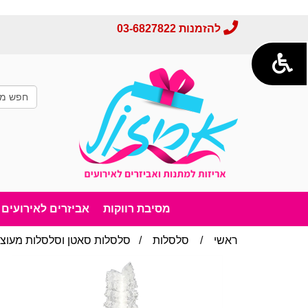
להזמנות
03-6827822
מסיבת רווקות
אביזרים לאירועים
ראשי
/
סלסלות
/
סלסלות סאטן וסלסלות מעוצ