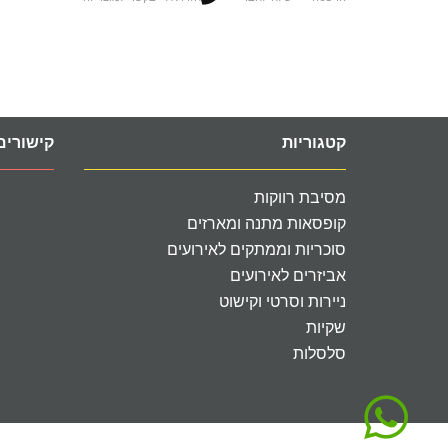
קטגוריות
קישורים
מסיבת רווקות
קופסאות מתנה ומארזים
סוכריות וממתקים לאירועים
אביזרים לאירועים
ניירות וסרטי וקישוט
שקיות
סלסלות