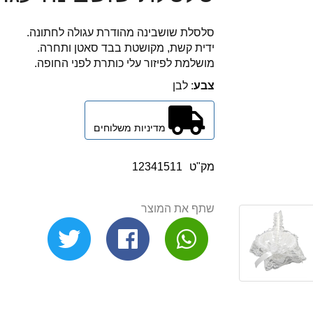
סלסלת שושבינה מהודרת עגולה לחתונה.
ידית קשת, מקושטת בבד סאטן ותחרה.
מושלמת לפיזור עלי כותרת לפני החופה.
צבע
: לבן
מדיניות משלוחים
מק"ט
12341511
שתף את המוצר