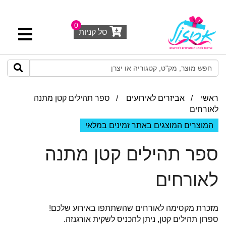
0
סל קניות
ראשי
/
אביזרים לאירועים
/ ספר תהילים קטן מתנה
לאורחים
המוצרים המוצגים באתר זמינים במלאי
ספר תהילים קטן מתנה
לאורחים
מזכרת מקסימה לאורחים שהשתתפו באירוע שלכם!
ספרון תהילים קטן, ניתן להכניס לשקית אורגנזה.