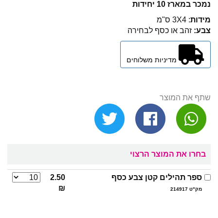
נמכר במארז 10 יחידות
מידות
: 3X4 ס"מ
צבע:
זהב או כסף לבחירה
מדיניות משלוחים
שתף את המוצר
בחרו את המוצר הרצוי
ספר תהילים קטן צבע כסף
2.50
₪
מק"ט 214917