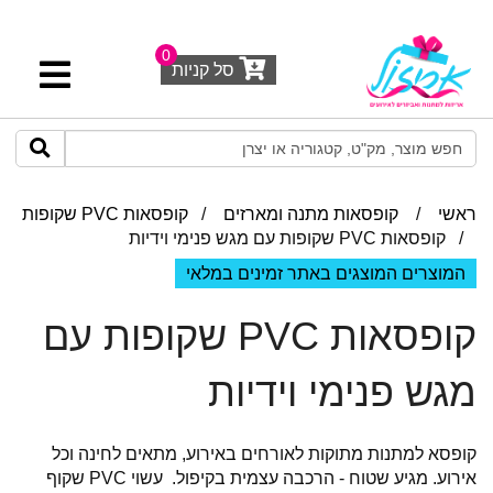
0
סל קניות
ראשי
/
קופסאות מתנה ומארזים
/
קופסאות PVC שקופות
/ קופסאות PVC שקופות עם מגש פנימי וידיות
המוצרים המוצגים באתר זמינים במלאי
קופסאות PVC שקופות עם
מגש פנימי וידיות
קופסא למתנות מתוקות לאורחים באירוע, מתאים לחינה וכל
אירוע. מגיע שטוח - הרכבה עצמית בקיפול. עשוי PVC שקוף