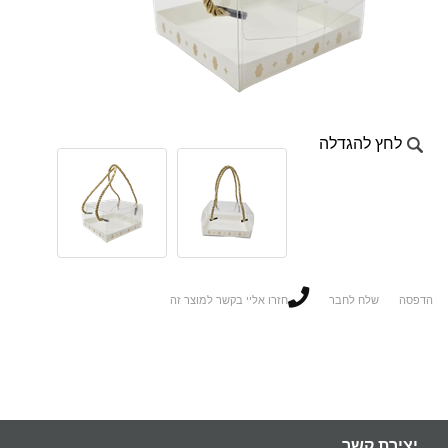
לחץ להגדלה
הדפסה
שלח לחבר
חזרו אליי בקשר למוצר זה
יצירת קשר