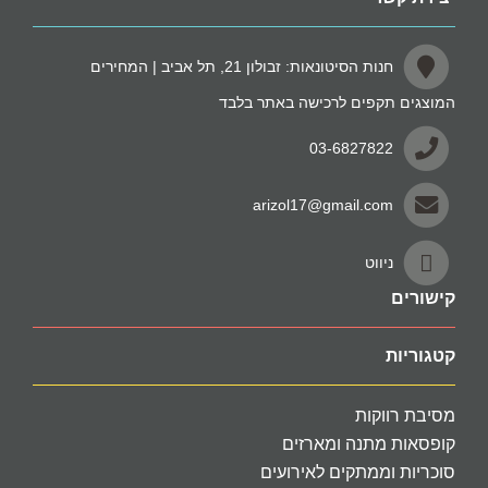
חנות הסיטונאות: זבולון 21, תל אביב | המחירים
המוצגים תקפים לרכישה באתר בלבד
03-6827822
arizol17@gmail.com
ניווט
קישורים
קטגוריות
מסיבת רווקות
קופסאות מתנה ומארזים
סוכריות וממתקים לאירועים