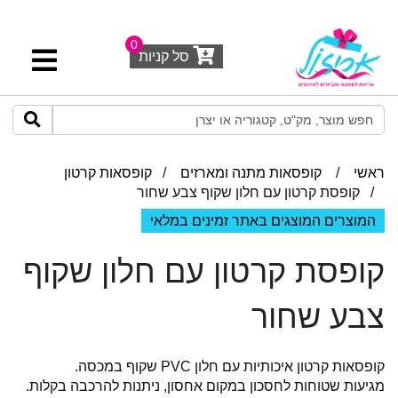
0
סל קניות
ראשי
/
קופסאות מתנה ומארזים
/
קופסאות קרטון
/ קופסת קרטון עם חלון שקוף צבע שחור
המוצרים המוצגים באתר זמינים במלאי
קופסת קרטון עם חלון שקוף
צבע שחור
קופסאות קרטון איכותיות עם חלון PVC שקוף במכסה.
מגיעות שטוחות לחסכון במקום אחסון, ניתנות להרכבה בקלות.