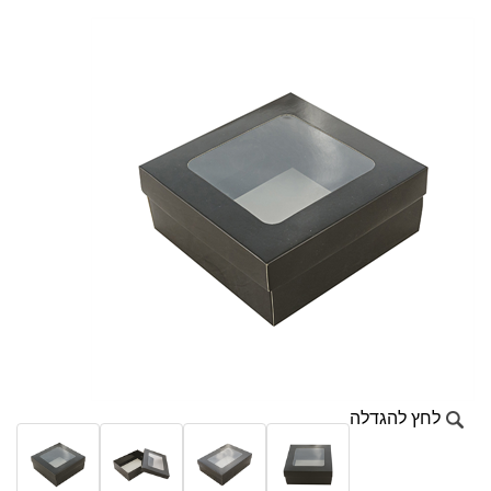
לחץ להגדלה