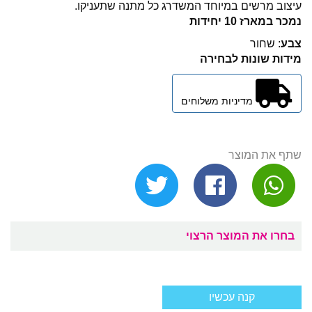
​עיצוב מרשים במיוחד המשדרג כל מתנה שתעניקו.
נמכר במארז 10 יחידות
צבע
: שחור
מידות שונות לבחירה
מדיניות משלוחים
שתף את המוצר
בחרו את המוצר הרצוי
קנה עכשיו