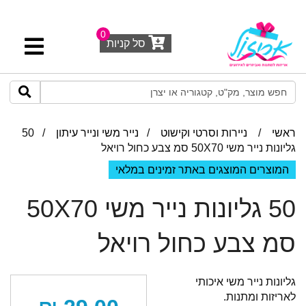
0
סל קניות
ראשי
/
ניירות וסרטי וקישוט
/
נייר משי ונייר עיתון
/ 50
גליונות נייר משי 50X70 סמ צבע כחול רויאל
המוצרים המוצגים באתר זמינים במלאי
50 גליונות נייר משי 50X70
סמ צבע כחול רויאל
גליונות נייר משי איכותי
לאריזות ומתנות.