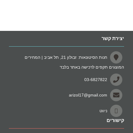
יצירת קשר
חנות הסיטונאות: זבולון 21, תל אביב | המחירים
המוצגים תקפים לרכישה באתר בלבד
03-6827822
arizol17@gmail.com
ניווט
קישורים